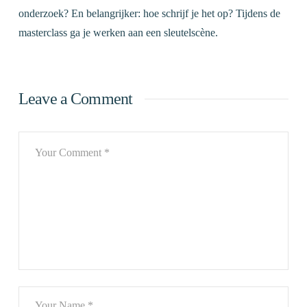
onderzoek? En belangrijker: hoe schrijf je het op? Tijdens de
masterclass ga je werken aan een sleutelscène.
Leave a Comment