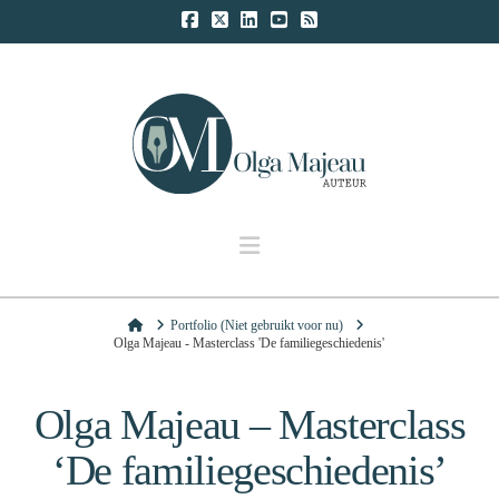
Navigation
Home
Portfolio (Niet gebruikt voor nu)
Olga Majeau - Masterclass 'De familiegeschiedenis'
Olga Majeau – Masterclass
‘De familiegeschiedenis’