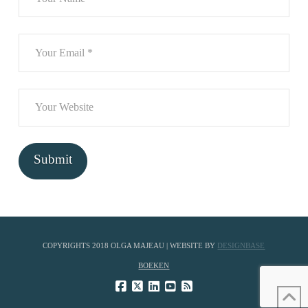
COPYRIGHTS 2018 OLGA MAJEAU | WEBSITE BY
DESIGNBASE
BOEKEN