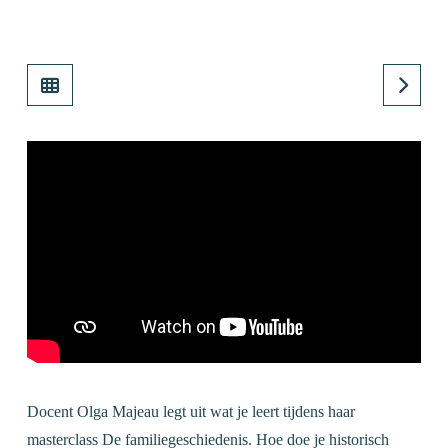
Docent Olga Majeau legt uit wat je leert tijdens haar
masterclass De familiegeschiedenis. Hoe doe je historisch