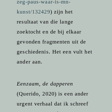
zeg-paus-waar-is-mn-
kunst/132429
) zijn het
resultaat van die lange
zoektocht en de bij elkaar
gevonden fragmenten uit de
geschiedenis. Het een vult het
ander aan.
Eenzaam, de dapperen
(Querido, 2020) is een ander
urgent verhaal dat ik schreef