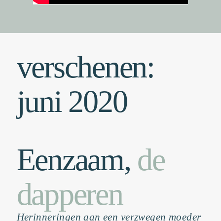
verschenen:
juni 2020
Eenzaam,
de
dapperen
Herinneringen aan een verzwegen moeder