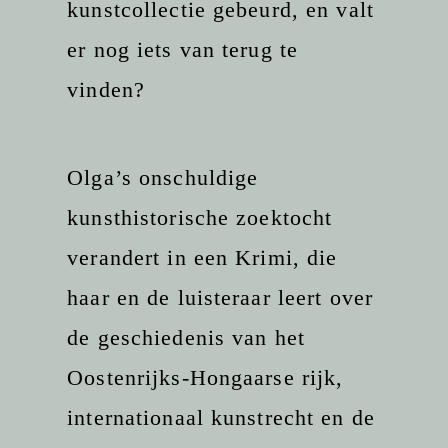
kunstcollectie gebeurd, en valt
er nog iets van terug te
vinden?
Olga’s onschuldige
kunsthistorische zoektocht
verandert in een Krimi, die
haar en de luisteraar leert over
de geschiedenis van het
Oostenrijks-Hongaarse rijk,
internationaal kunstrecht en de