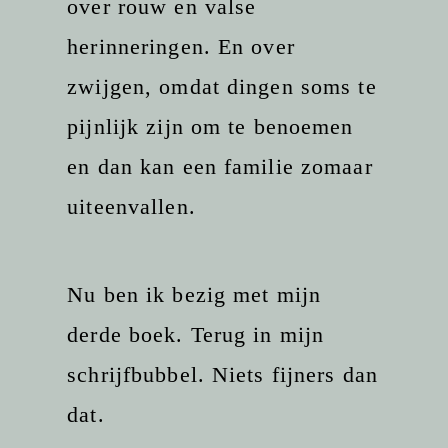
over rouw en valse
herinneringen. En over
zwijgen, omdat dingen soms te
pijnlijk zijn om te benoemen
en dan kan een familie zomaar
uiteenvallen.
Nu ben ik bezig met mijn
derde boek. Terug in mijn
schrijfbubbel. Niets fijners dan
dat.