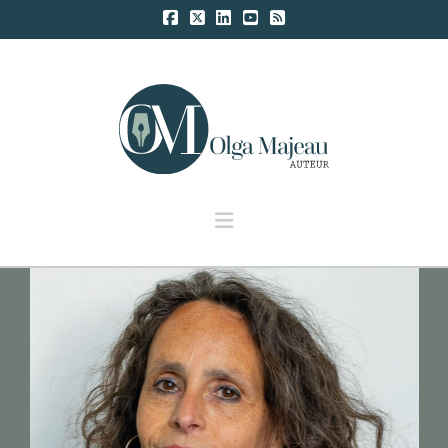
Navigation