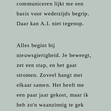
communiceren lijkt me een
basis voor wederzijds begrip.
Daar kan A.I. niet tegenop.
Alles begint bij
nieuwsgierigheid. Je beweegt,
zet een stap, en het gaat
stromen. Zoveel hangt met
elkaar samen. Het heeft me
een paar jaar gekost, maar ik
heb zo'n waanzinnig te gek