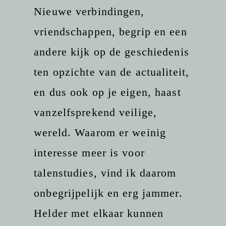
Nieuwe verbindingen,
vriendschappen, begrip en een
andere kijk op de geschiedenis
ten opzichte van de actualiteit,
en dus ook op je eigen, haast
vanzelfsprekend veilige,
wereld. Waarom er weinig
interesse meer is voor
talenstudies, vind ik daarom
onbegrijpelijk en erg jammer.
Helder met elkaar kunnen