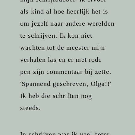
als kind al hoe heerlijk het is
om jezelf naar andere werelden
te schrijven. Ik kon niet
wachten tot de meester mijn
verhalen las en er met rode
pen zijn commentaar bij zette.
'Spannend geschreven, Olga!!'
Ik heb die schriften nog
steeds.
In schrijven was ik veel beter