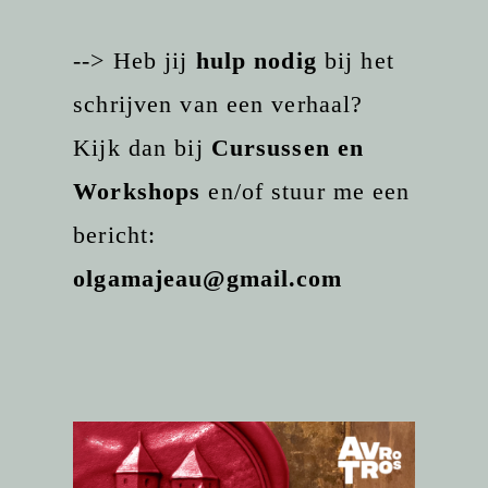
--> Heb jij
hulp nodig
bij het
schrijven van een verhaal?
Kijk dan bij
Cursussen en
Workshops
en/of stuur me een
bericht:
olgamajeau@gmail.com