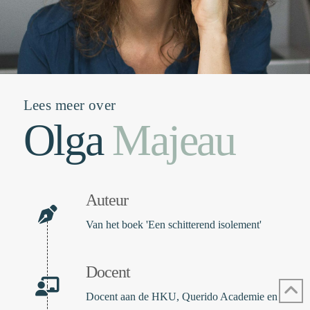
Lees meer over
Olga
Majeau
Auteur
Van het boek 'Een schitterend isolement'
Docent
Docent aan de HKU, Querido Academie en