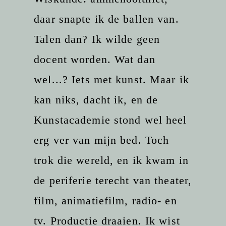
daar snapte ik de ballen van.
Talen dan? Ik wilde geen
docent worden. Wat dan
wel...? Iets met kunst. Maar ik
kan niks, dacht ik, en de
Kunstacademie stond wel heel
erg ver van mijn bed. Toch
trok die wereld, en ik kwam in
de periferie terecht van theater,
film, animatiefilm, radio- en
tv. Productie draaien. Ik wist