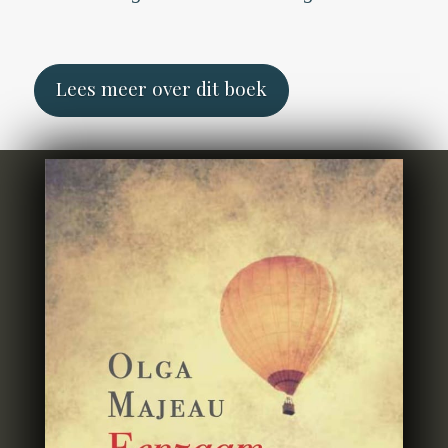
Lees meer over dit boek