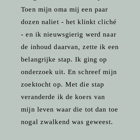
Toen mijn oma mij een paar
dozen naliet - het klinkt cliché
- en ik nieuwsgierig werd naar
de inhoud daarvan, zette ik een
belangrijke stap. Ik ging op
onderzoek uit. En schreef mijn
zoektocht op. Met die stap
veranderde ik de koers van
mijn leven waar die tot dan toe
nogal zwalkend was geweest.