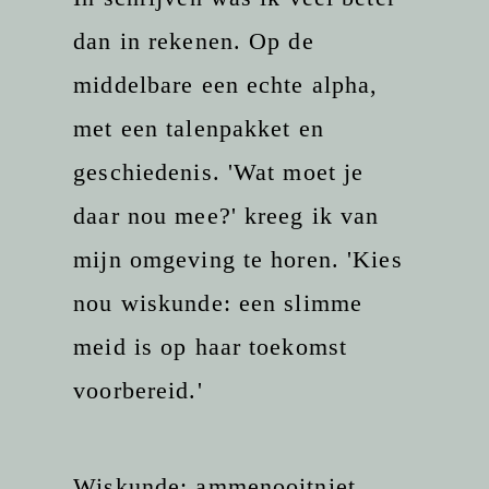
dan in rekenen. Op de
middelbare een echte alpha,
met een talenpakket en
geschiedenis. 'Wat moet je
daar nou mee?' kreeg ik van
mijn omgeving te horen. 'Kies
nou wiskunde: een slimme
meid is op haar toekomst
voorbereid.'
Wiskunde: ammenooitniet,