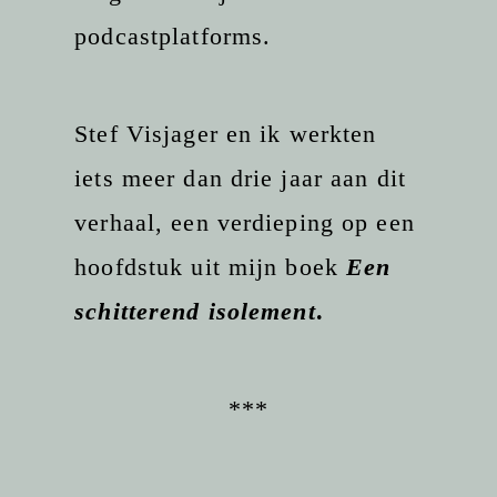
podcastplatforms.
Stef Visjager en ik werkten
iets meer dan drie jaar aan dit
verhaal, een verdieping op een
hoofdstuk uit mijn boek
Een
schitterend isolement
.
***