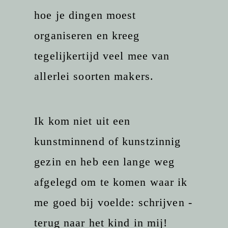
hoe je dingen moest
organiseren en kreeg
tegelijkertijd veel mee van
allerlei soorten makers.
Ik kom niet uit een
kunstminnend of kunstzinnig
gezin en heb een lange weg
afgelegd om te komen waar ik
me goed bij voelde: schrijven -
terug naar het kind in mij!