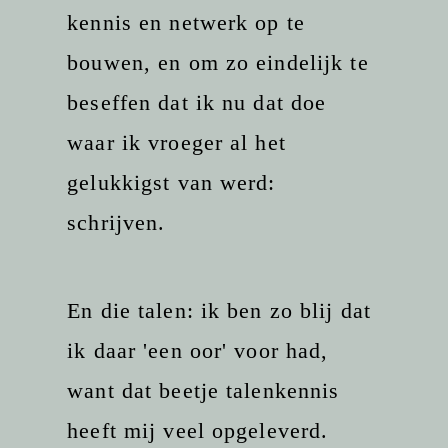
kennis en netwerk op te
bouwen, en om zo eindelijk te
beseffen dat ik nu dat doe
waar ik vroeger al het
gelukkigst van werd:
schrijven.
En die talen: ik ben zo blij dat
ik daar 'een oor' voor had,
want dat beetje talenkennis
heeft mij veel opgeleverd.