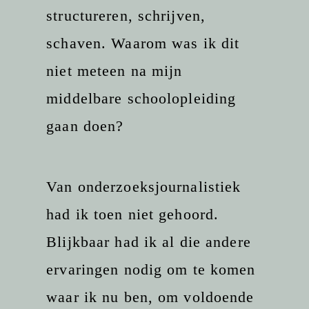
structureren, schrijven,
schaven. Waarom was ik dit
niet meteen na mijn
middelbare schoolopleiding
gaan doen?
Van onderzoeksjournalistiek
had ik toen niet gehoord.
Blijkbaar had ik al die andere
ervaringen nodig om te komen
waar ik nu ben, om voldoende