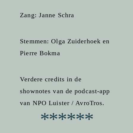
Zang: Janne Schra
Stemmen: Olga Zuiderhoek en
Pierre Bokma
Verdere credits in de
shownotes van de podcast-app
van NPO Luister / AvroTros.
******