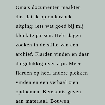
Oma's documenten maakten
dus dat ik op onderzoek
uitging: iets wat goed bij mij
bleek te passen. Hele dagen
zoeken in de stilte van een
archief. Flarden vinden en daar
dolgelukkig over zijn. Meer
flarden op heel andere plekken
vinden en een verhaal zien
opdoemen. Betekenis geven
aan materiaal. Bouwen,