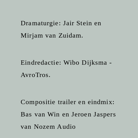
Dramaturgie: Jair Stein en
Mirjam van Zuidam.
Eindredactie: Wibo Dijksma -
AvroTros.
Compositie trailer en eindmix:
Bas van Win en Jeroen Jaspers
van Nozem Audio