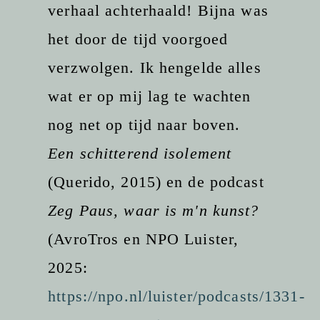
verhaal achterhaald! Bijna was
het door de tijd voorgoed
verzwolgen. Ik hengelde alles
wat er op mij lag te wachten
nog net op tijd naar boven.
Een schitterend isolement
(Querido, 2015) en de podcast
Zeg Paus, waar is m'n kunst?
(AvroTros en NPO Luister,
2025:
https://npo.nl/luister/podcasts/1331-