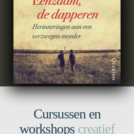
Cursussen en
workshops
creatief