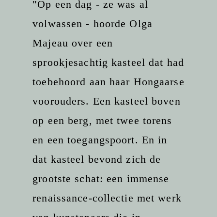
"
Op een dag - ze was al
volwassen - hoorde Olga
Majeau over een
sprookjesachtig kasteel dat had
toebehoord aan haar Hongaarse
voorouders. Een kasteel boven
op een berg, met twee torens
en een toegangspoort. En in
dat kasteel bevond zich de
grootste schat
: een immense
renaissance-collectie met werk