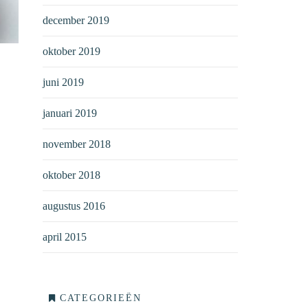
december 2019
oktober 2019
juni 2019
januari 2019
november 2018
oktober 2018
augustus 2016
april 2015
CATEGORIEËN