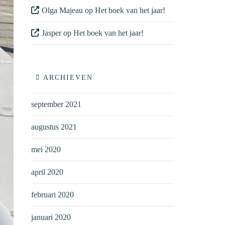
Olga Majeau
op
Het boek van het jaar!
Jasper
op
Het boek van het jaar!
ARCHIEVEN
september 2021
augustus 2021
mei 2020
april 2020
februari 2020
januari 2020