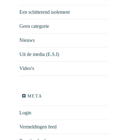
Een schitterend isolement
Geen categorie
Nieuws
Uit de media (E.S.I)
Video's
META
Login
Vermeldingen feed