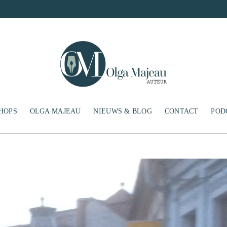
HOPS
OLGA MAJEAU
NIEUWS & BLOG
CONTACT
POD