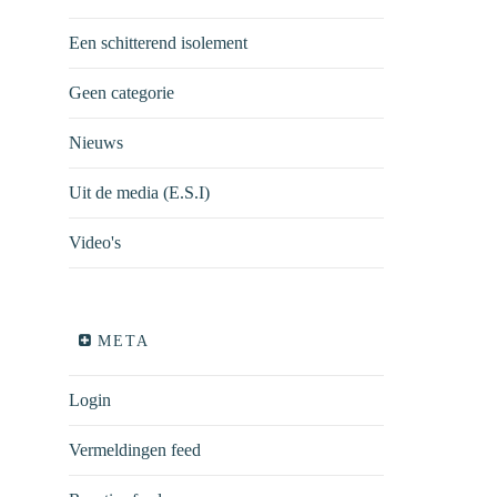
Een schitterend isolement
Geen categorie
Nieuws
Uit de media (E.S.I)
Video's
META
Login
Vermeldingen feed