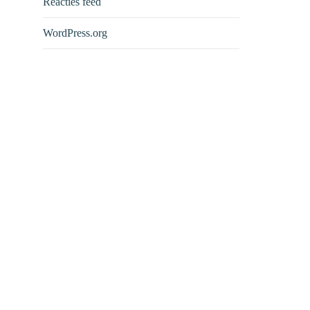
Reacties feed
WordPress.org