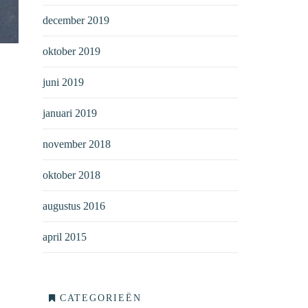
december 2019
oktober 2019
juni 2019
januari 2019
november 2018
oktober 2018
augustus 2016
april 2015
CATEGORIEËN