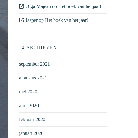
Olga Majeau
op
Het boek van het jaar!
Jasper
op
Het boek van het jaar!
ARCHIEVEN
september 2021
augustus 2021
mei 2020
april 2020
februari 2020
januari 2020