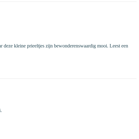
r deze kleine prieeltjes zijn bewonderenswaardig mooi. Leest een
.