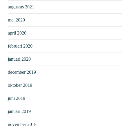
augustus 2021
mei 2020
april 2020
februari 2020
januari 2020
december 2019
oktober 2019
juni 2019
januari 2019
november 2018