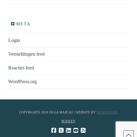
META
Login
Vermeldingen feed
Reacties feed
WordPress.org
COPYRIGHTS 2018 OLGA MAJEAU | WEBSITE BY
DESIGNBASE
BOEKEN