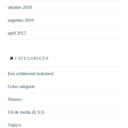
oktober 2018
augustus 2016
april 2015
CATEGORIEËN
Een schitterend isolement
Geen categorie
Nieuws
Uit de media (E.S.I)
Video's