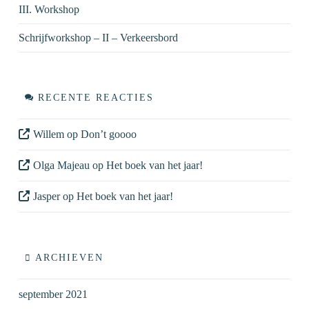
III. Workshop
Schrijfworkshop – II – Verkeersbord
RECENTE REACTIES
Willem
op
Don’t goooo
Olga Majeau
op
Het boek van het jaar!
Jasper
op
Het boek van het jaar!
ARCHIEVEN
september 2021