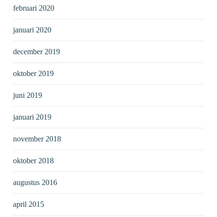
februari 2020
januari 2020
december 2019
oktober 2019
juni 2019
januari 2019
november 2018
oktober 2018
augustus 2016
april 2015