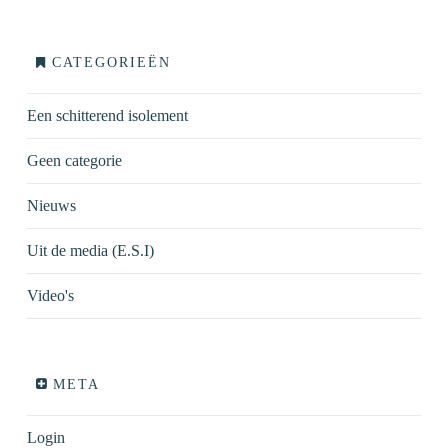
CATEGORIEËN
Een schitterend isolement
Geen categorie
Nieuws
Uit de media (E.S.I)
Video's
META
Login