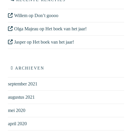
Willem
op
Don’t goooo
Olga Majeau
op
Het boek van het jaar!
Jasper
op
Het boek van het jaar!
ARCHIEVEN
september 2021
augustus 2021
mei 2020
april 2020