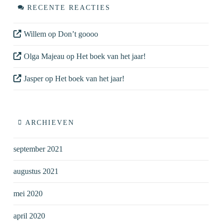
RECENTE REACTIES
Willem
op
Don’t goooo
Olga Majeau
op
Het boek van het jaar!
Jasper
op
Het boek van het jaar!
ARCHIEVEN
september 2021
augustus 2021
mei 2020
april 2020