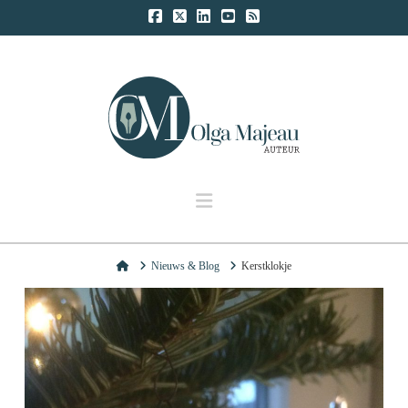
Navigation
Home
Nieuws & Blog
Kerstklokje