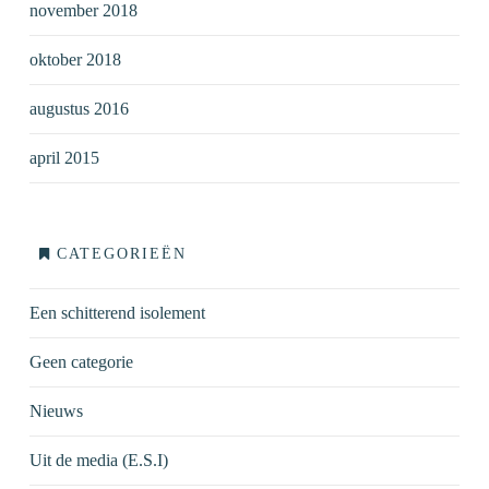
november 2018
oktober 2018
augustus 2016
april 2015
CATEGORIEËN
Een schitterend isolement
Geen categorie
Nieuws
Uit de media (E.S.I)