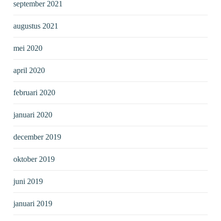
september 2021
augustus 2021
mei 2020
april 2020
februari 2020
januari 2020
december 2019
oktober 2019
juni 2019
januari 2019