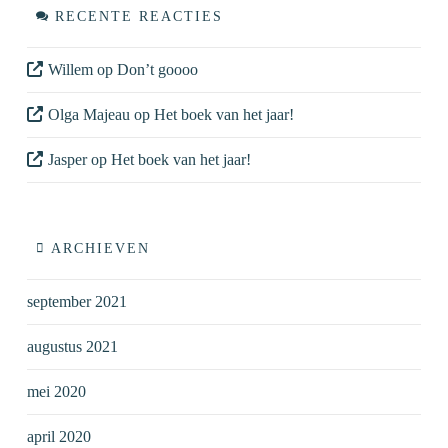
RECENTE REACTIES
Willem
op
Don’t goooo
Olga Majeau
op
Het boek van het jaar!
Jasper
op
Het boek van het jaar!
ARCHIEVEN
september 2021
augustus 2021
mei 2020
april 2020