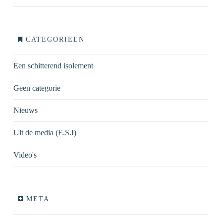
CATEGORIEËN
Een schitterend isolement
Geen categorie
Nieuws
Uit de media (E.S.I)
Video's
META