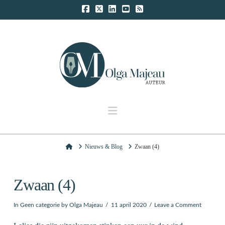
Navigation
Home
Nieuws & Blog
Zwaan (4)
Zwaan (4)
In
Geen categorie
by Olga Majeau
11 april 2020
Leave a Comment