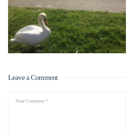
Leave a Comment