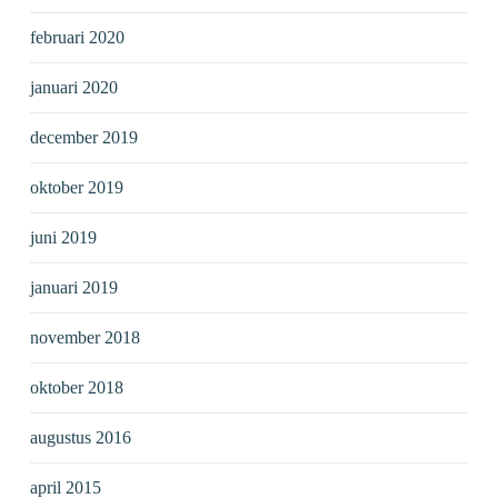
februari 2020
januari 2020
december 2019
oktober 2019
juni 2019
januari 2019
november 2018
oktober 2018
augustus 2016
april 2015