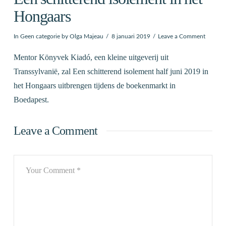
Hongaars
In
Geen categorie
by Olga Majeau
8 januari 2019
Leave a Comment
Mentor Könyvek Kiadó, een kleine uitgeverij uit
Transsylvanië, zal Een schitterend isolement half juni 2019 in
het Hongaars uitbrengen tijdens de boekenmarkt in
Boedapest.
Leave a Comment