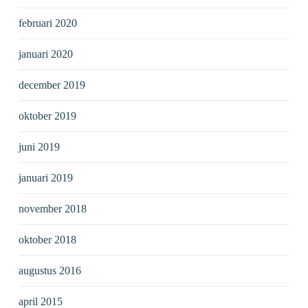
februari 2020
januari 2020
december 2019
oktober 2019
juni 2019
januari 2019
november 2018
oktober 2018
augustus 2016
april 2015