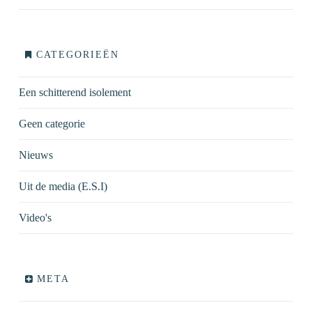
CATEGORIEËN
Een schitterend isolement
Geen categorie
Nieuws
Uit de media (E.S.I)
Video's
META