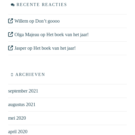
RECENTE REACTIES
Willem
op
Don’t goooo
Olga Majeau
op
Het boek van het jaar!
Jasper
op
Het boek van het jaar!
ARCHIEVEN
september 2021
augustus 2021
mei 2020
april 2020