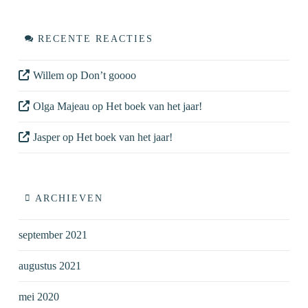
RECENTE REACTIES
Willem
op
Don’t goooo
Olga Majeau
op
Het boek van het jaar!
Jasper
op
Het boek van het jaar!
ARCHIEVEN
september 2021
augustus 2021
mei 2020