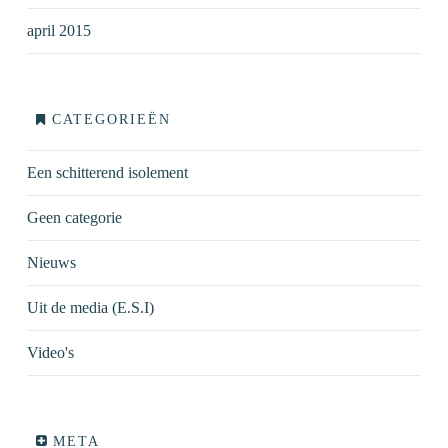
april 2015
CATEGORIEËN
Een schitterend isolement
Geen categorie
Nieuws
Uit de media (E.S.I)
Video's
META