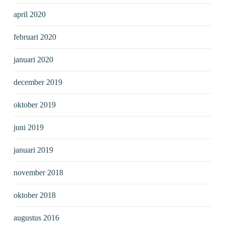
april 2020
februari 2020
januari 2020
december 2019
oktober 2019
juni 2019
januari 2019
november 2018
oktober 2018
augustus 2016