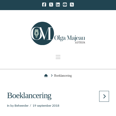
Navigation
Home
Boeklancering
Boeklancering
In by Beheerder
19 september 2018