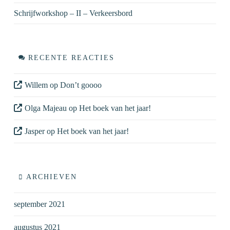
Schrijfworkshop – II – Verkeersbord
RECENTE REACTIES
Willem
op
Don’t goooo
Olga Majeau
op
Het boek van het jaar!
Jasper
op
Het boek van het jaar!
ARCHIEVEN
september 2021
augustus 2021