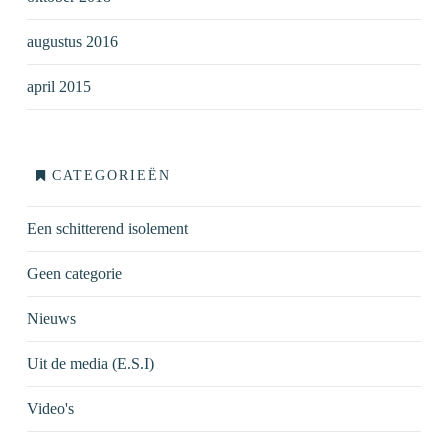
augustus 2016
april 2015
CATEGORIEËN
Een schitterend isolement
Geen categorie
Nieuws
Uit de media (E.S.I)
Video's