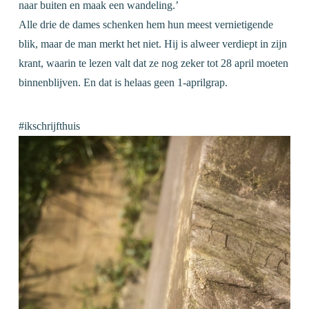
naar buiten en maak een wandeling.’
Alle drie de dames schenken hem hun meest vernietigende
blik, maar de man merkt het niet. Hij is alweer verdiept in zijn
krant, waarin te lezen valt dat ze nog zeker tot 28 april moeten
binnenblijven. En dat is helaas geen 1-aprilgrap.
#ikschrijfthuis