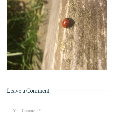
Leave a Comment