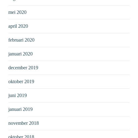
mei 2020
april 2020
februari 2020
januari 2020
december 2019
oktober 2019
juni 2019
januari 2019
november 2018
oktober 2018