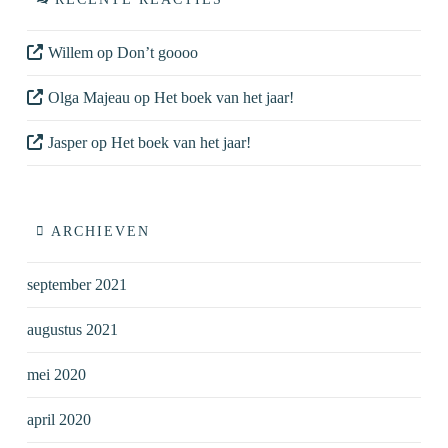
Willem
op
Don’t goooo
Olga Majeau
op
Het boek van het jaar!
Jasper
op
Het boek van het jaar!
ARCHIEVEN
september 2021
augustus 2021
mei 2020
april 2020