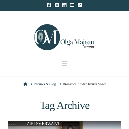
Navigation
Home
Nieuws & Blog
Brosamen für den blauen Vogel
Tag Archive
ZIELSVERWANT