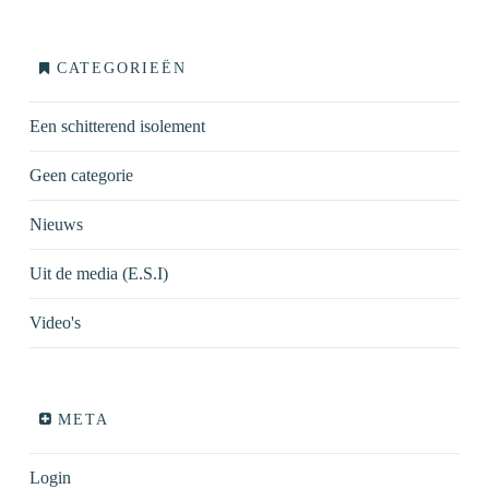
CATEGORIEËN
Een schitterend isolement
Geen categorie
Nieuws
Uit de media (E.S.I)
Video's
META
Login