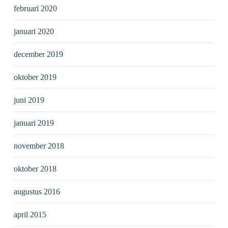
februari 2020
januari 2020
december 2019
oktober 2019
juni 2019
januari 2019
november 2018
oktober 2018
augustus 2016
april 2015