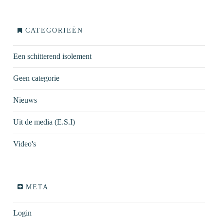
CATEGORIEËN
Een schitterend isolement
Geen categorie
Nieuws
Uit de media (E.S.I)
Video's
META
Login