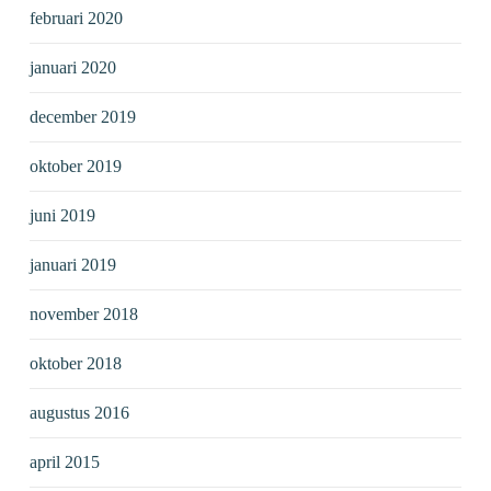
februari 2020
januari 2020
december 2019
oktober 2019
juni 2019
januari 2019
november 2018
oktober 2018
augustus 2016
april 2015