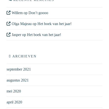
Willem
op
Don’t goooo
Olga Majeau
op
Het boek van het jaar!
Jasper
op
Het boek van het jaar!
ARCHIEVEN
september 2021
augustus 2021
mei 2020
april 2020