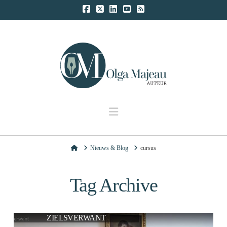
Navigation
Home
Nieuws & Blog
cursus
Tag Archive
ZIELSVERWANT