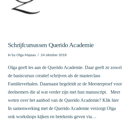
Schrijfcursussen Querido Academie
In by Olga Majeau
24 oktober 2018
Olga geeft les aan de Querido Academie. Daar geeft ze zowel
de basiscursus creatief schrijven als de masterclass
Familieverhalen. Daarnaast begeleidt ze de Meesterproef voor
deelnemers die al wat verder zijn met hun manuscript. Meer
weten over het aanbod van de Querido Academie? Klik hier
In samenwerking met de Querido Academie verzorgt Olga
ook workshops kijken en betekenis geven via…