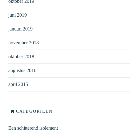
oktober 2019
juni 2019
januari 2019
november 2018
oktober 2018
augustus 2016
april 2015
CATEGORIEËN
Een schitterend isolement