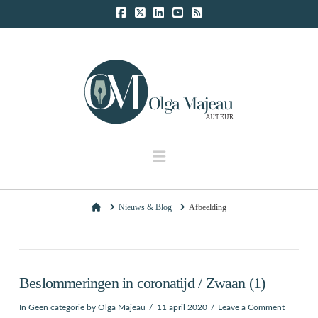
Navigation
Home
Nieuws & Blog
Afbeelding
Beslommeringen in coronatijd / Zwaan (1)
In
Geen categorie
by Olga Majeau
11 april 2020
Leave a Comment