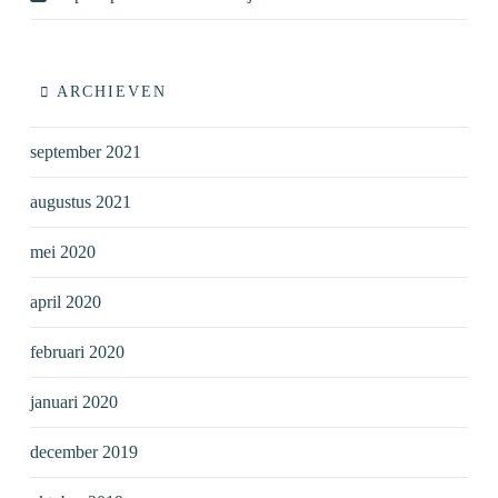
ARCHIEVEN
september 2021
augustus 2021
mei 2020
april 2020
februari 2020
januari 2020
december 2019