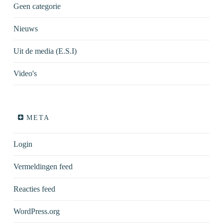
Geen categorie
Nieuws
Uit de media (E.S.I)
Video's
META
Login
Vermeldingen feed
Reacties feed
WordPress.org