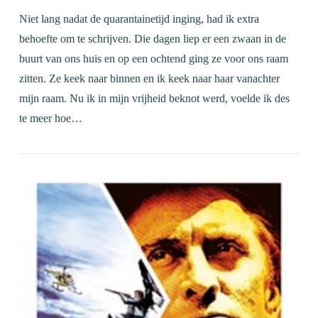
Niet lang nadat de quarantainetijd inging, had ik extra
behoefte om te schrijven. Die dagen liep er een zwaan in de
buurt van ons huis en op een ochtend ging ze voor ons raam
zitten. Ze keek naar binnen en ik keek naar haar vanachter
mijn raam. Nu ik in mijn vrijheid beknot werd, voelde ik des
te meer hoe…