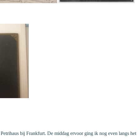
 Petrihaus bij Frankfurt. De middag ervoor ging ik nog even langs het