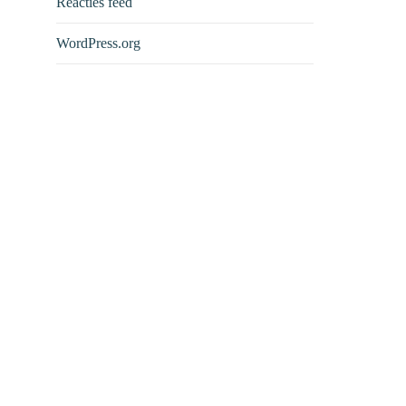
Reacties feed
WordPress.org