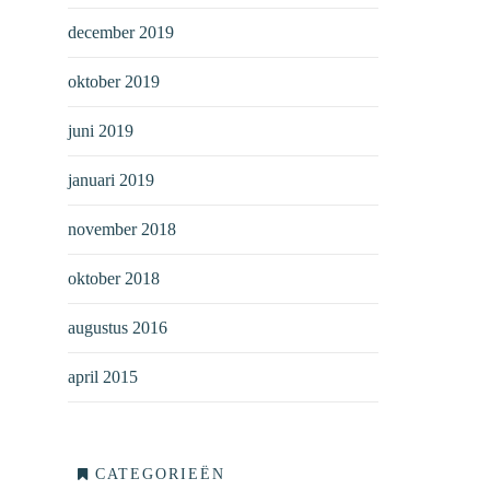
december 2019
oktober 2019
juni 2019
januari 2019
november 2018
oktober 2018
augustus 2016
april 2015
CATEGORIEËN