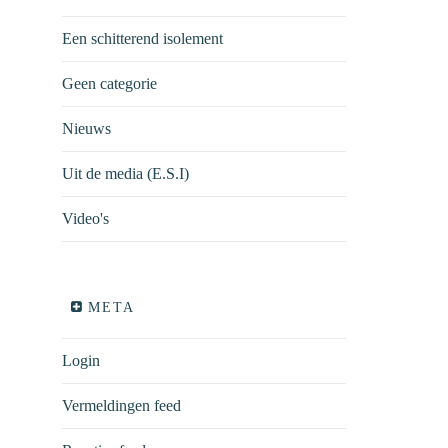
Een schitterend isolement
Geen categorie
Nieuws
Uit de media (E.S.I)
Video's
META
Login
Vermeldingen feed