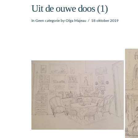
Uit de ouwe doos (1)
In
Geen categorie
by Olga Majeau
18 oktober 2019