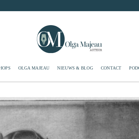
HOPS
OLGA MAJEAU
NIEUWS & BLOG
CONTACT
POD