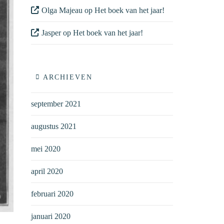
Olga Majeau
op
Het boek van het jaar!
Jasper
op
Het boek van het jaar!
ARCHIEVEN
september 2021
augustus 2021
mei 2020
april 2020
februari 2020
januari 2020