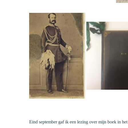
Eind september gaf ik een lezing over mijn boek in het