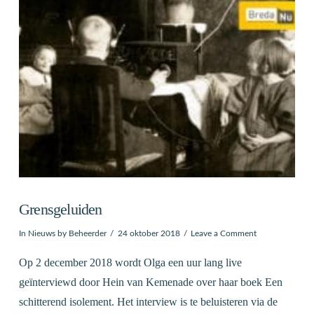
Grensgeluiden
In
Nieuws
by Beheerder
24 oktober 2018
Leave a Comment
Op 2 december 2018 wordt Olga een uur lang live
geïnterviewd door Hein van Kemenade over haar boek Een
schitterend isolement. Het interview is te beluisteren via de