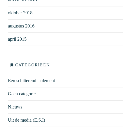
oktober 2018
augustus 2016
april 2015
CATEGORIEËN
Een schitterend isolement
Geen categorie
Nieuws
Uit de media (E.S.I)