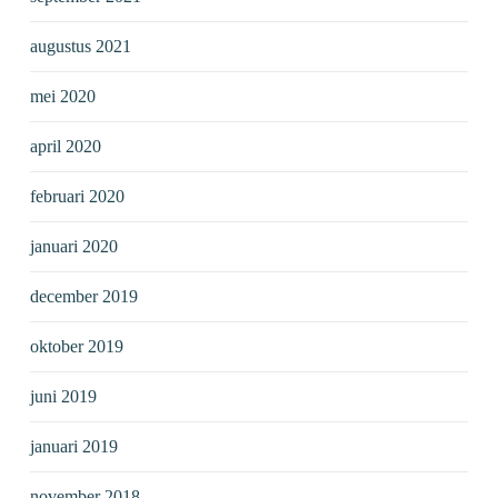
augustus 2021
mei 2020
april 2020
februari 2020
januari 2020
december 2019
oktober 2019
juni 2019
januari 2019
november 2018