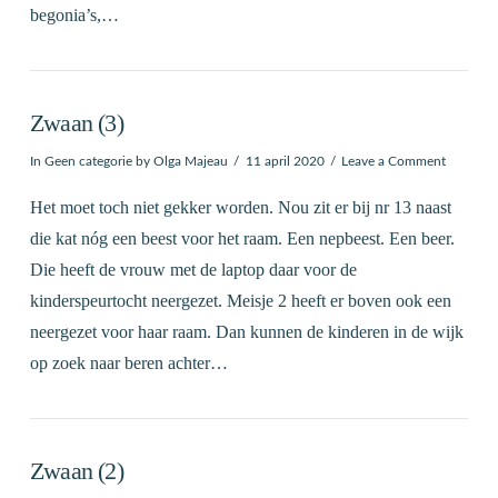
begonia’s,…
Zwaan (3)
In
Geen categorie
by Olga Majeau
11 april 2020
Leave a Comment
Het moet toch niet gekker worden. Nou zit er bij nr 13 naast
die kat nóg een beest voor het raam. Een nepbeest. Een beer.
Die heeft de vrouw met de laptop daar voor de
kinderspeurtocht neergezet. Meisje 2 heeft er boven ook een
neergezet voor haar raam. Dan kunnen de kinderen in de wijk
op zoek naar beren achter…
Zwaan (2)