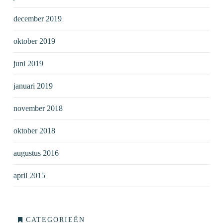
december 2019
oktober 2019
juni 2019
januari 2019
november 2018
oktober 2018
augustus 2016
april 2015
CATEGORIEËN