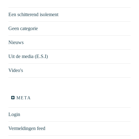
Een schitterend isolement
Geen categorie
Nieuws
Uit de media (E.S.I)
Video's
META
Login
Vermeldingen feed