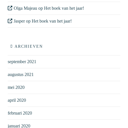
Olga Majeau
op
Het boek van het jaar!
Jasper
op
Het boek van het jaar!
ARCHIEVEN
september 2021
augustus 2021
mei 2020
april 2020
februari 2020
januari 2020