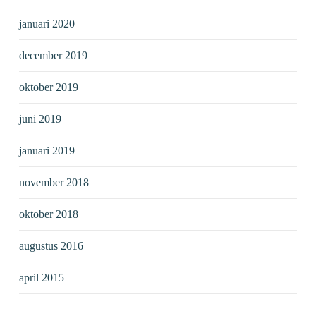
januari 2020
december 2019
oktober 2019
juni 2019
januari 2019
november 2018
oktober 2018
augustus 2016
april 2015