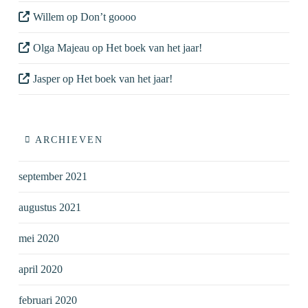
Willem
op
Don’t goooo
Olga Majeau
op
Het boek van het jaar!
Jasper
op
Het boek van het jaar!
ARCHIEVEN
september 2021
augustus 2021
mei 2020
april 2020
februari 2020