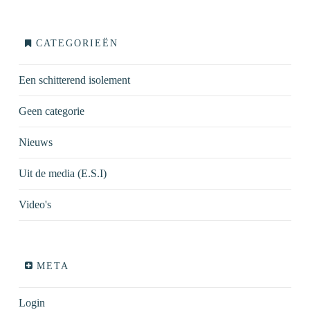
CATEGORIEËN
Een schitterend isolement
Geen categorie
Nieuws
Uit de media (E.S.I)
Video's
META
Login