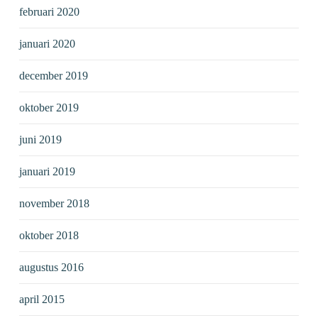
februari 2020
januari 2020
december 2019
oktober 2019
juni 2019
januari 2019
november 2018
oktober 2018
augustus 2016
april 2015