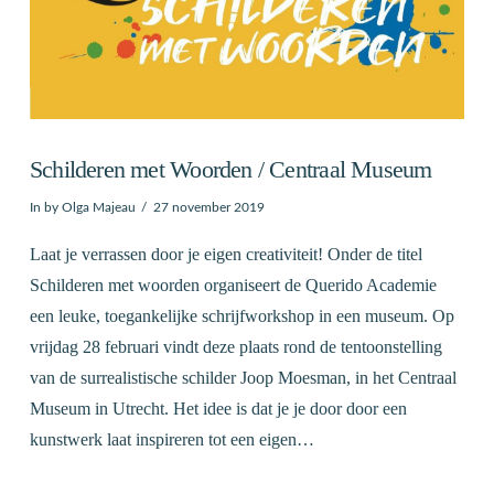
Schilderen met Woorden / Centraal Museum
In by Olga Majeau
27 november 2019
Laat je verrassen door je eigen creativiteit! Onder de titel
Schilderen met woorden organiseert de Querido Academie
een leuke, toegankelijke schrijfworkshop in een museum. Op
vrijdag 28 februari vindt deze plaats rond de tentoonstelling
van de surrealistische schilder Joop Moesman, in het Centraal
Museum in Utrecht. Het idee is dat je je door door een
kunstwerk laat inspireren tot een eigen…