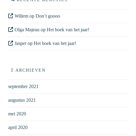
Willem
op
Don’t goooo
Olga Majeau
op
Het boek van het jaar!
Jasper
op
Het boek van het jaar!
ARCHIEVEN
september 2021
augustus 2021
mei 2020
april 2020