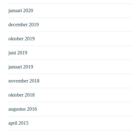
januari 2020
december 2019
oktober 2019
juni 2019
januari 2019
november 2018
oktober 2018
augustus 2016
april 2015