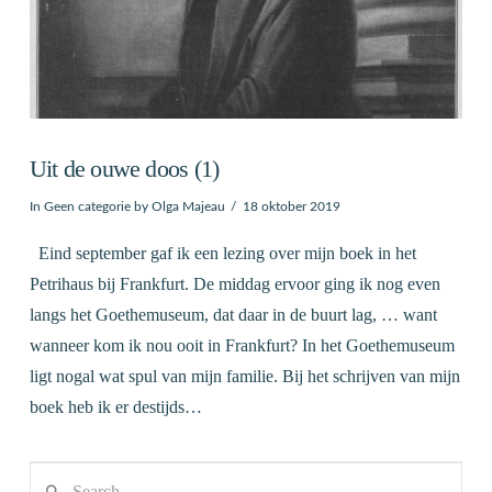
Uit de ouwe doos (1)
In
Geen categorie
by Olga Majeau
18 oktober 2019
Eind september gaf ik een lezing over mijn boek in het
Petrihaus bij Frankfurt. De middag ervoor ging ik nog even
langs het Goethemuseum, dat daar in de buurt lag, … want
wanneer kom ik nou ooit in Frankfurt? In het Goethemuseum
ligt nogal wat spul van mijn familie. Bij het schrijven van mijn
boek heb ik er destijds…
Search