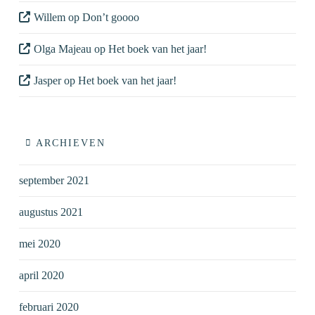
Willem
op
Don’t goooo
Olga Majeau
op
Het boek van het jaar!
Jasper
op
Het boek van het jaar!
ARCHIEVEN
september 2021
augustus 2021
mei 2020
april 2020
februari 2020