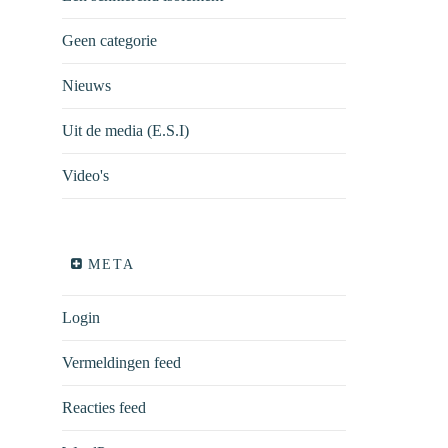
Geen categorie
Nieuws
Uit de media (E.S.I)
Video's
META
Login
Vermeldingen feed
Reacties feed