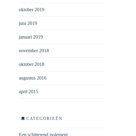
oktober 2019
juni 2019
januari 2019
november 2018
oktober 2018
augustus 2016
april 2015
CATEGORIEËN
Een schitterend isolement