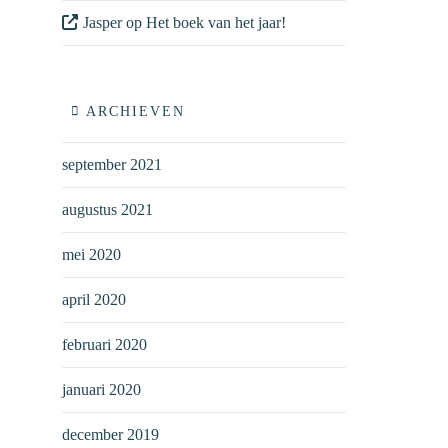
Jasper
op
Het boek van het jaar!
ARCHIEVEN
september 2021
augustus 2021
mei 2020
april 2020
februari 2020
januari 2020
december 2019