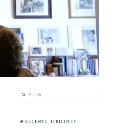
Search
RECENTE BERICHTEN