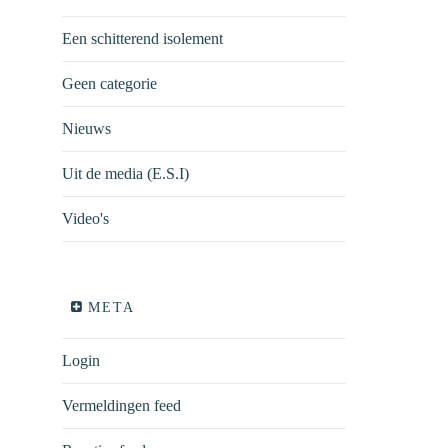
Een schitterend isolement
Geen categorie
Nieuws
Uit de media (E.S.I)
Video's
META
Login
Vermeldingen feed