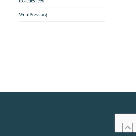
Reacties feed
WordPress.org