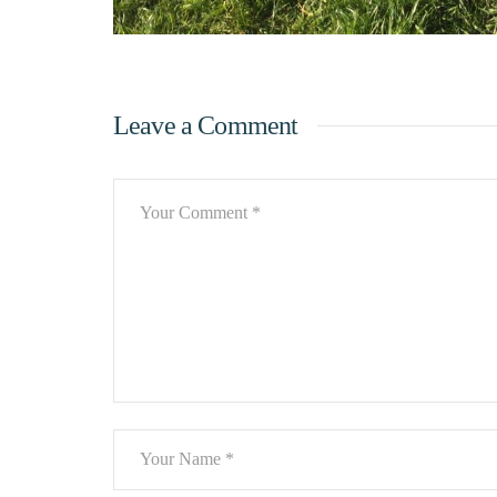
Leave a Comment