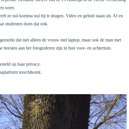
 en weer.
t ze nul komma nul bij te dragen. Video en geluid staan uit. Af en
aar studenten doen dat ook.
 gemerkt dat niet alleen de vrouw met laptop, maar ook de man met
e beesten aan het fotograferen zijn in hun voor- en achtertuin.
esteld op haar privacy.
iaplatform terechtkomt.