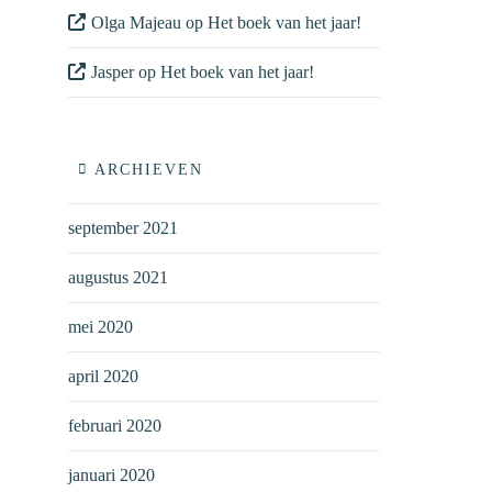
Olga Majeau
op
Het boek van het jaar!
Jasper
op
Het boek van het jaar!
ARCHIEVEN
september 2021
augustus 2021
mei 2020
april 2020
februari 2020
januari 2020