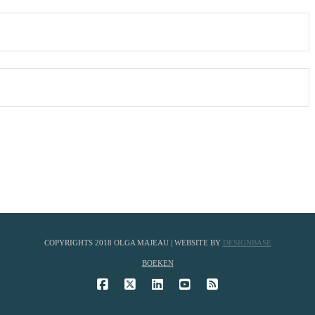
COPYRIGHTS 2018 OLGA MAJEAU | WEBSITE BY
DESIGNBASE
BOEKEN