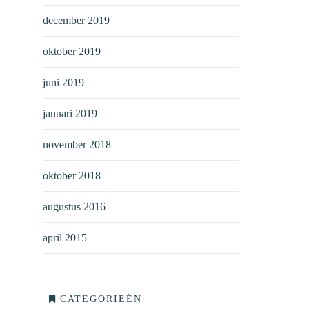
december 2019
oktober 2019
juni 2019
januari 2019
november 2018
oktober 2018
augustus 2016
april 2015
CATEGORIEËN