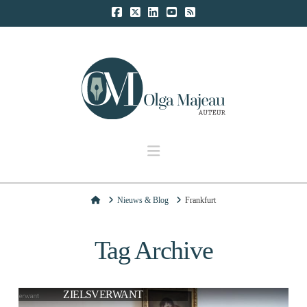
Navigation
Home
Nieuws & Blog
Frankfurt
Tag Archive
ZIELSVERWANT