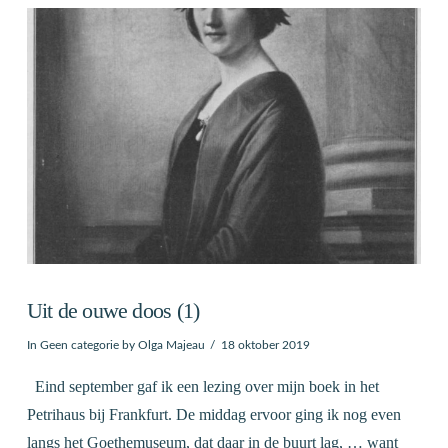
VIEW POST
Uit de ouwe doos (1)
In
Geen categorie
by Olga Majeau
18 oktober 2019
Eind september gaf ik een lezing over mijn boek in het
Petrihaus bij Frankfurt. De middag ervoor ging ik nog even
langs het Goethemuseum, dat daar in de buurt lag, … want