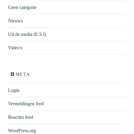
Geen categorie
Nieuws
Uit de media (E.S.I)
Video's
META
Login
Vermeldingen feed
Reacties feed
WordPress.org