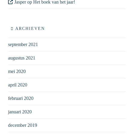
Jasper
op
Het boek van het jaar!
ARCHIEVEN
september 2021
augustus 2021
mei 2020
april 2020
februari 2020
januari 2020
december 2019