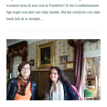
wanneer kom ik nou ooit in Frankfurt? In het Goethemuseum
ligt nogal wat spul van mijn familie. Bij het schrijven van mijn
boek heb ik er destijds…
VIEW POST