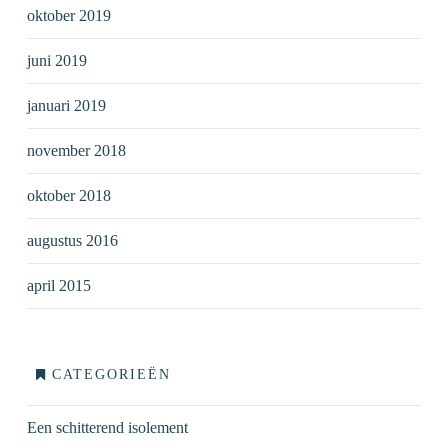
oktober 2019
juni 2019
januari 2019
november 2018
oktober 2018
augustus 2016
april 2015
CATEGORIEËN
Een schitterend isolement